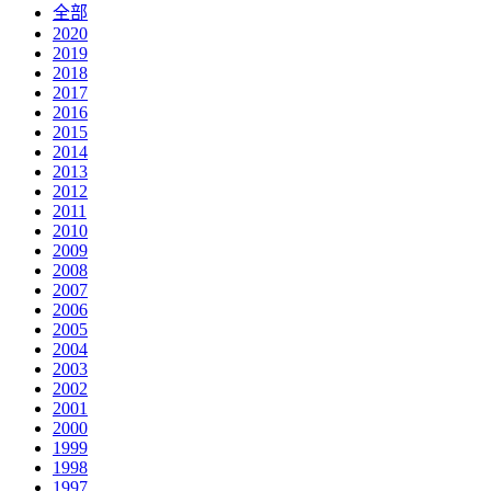
全部
2020
2019
2018
2017
2016
2015
2014
2013
2012
2011
2010
2009
2008
2007
2006
2005
2004
2003
2002
2001
2000
1999
1998
1997