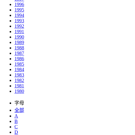
1996
1995
1994
1993
1992
1991
1990
1989
1988
1987
1986
1985
1984
1983
1982
1981
1980
字母
全部
A
B
C
D