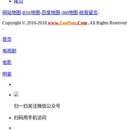
尾页
网站地图
-
RSS地图
-
百度地图
-
360地图
-
给我留言
-
Copyright © 2016-2018
www.
ZanPian
.Com
.All Rights Reserved
.
首页
电视剧
电影
明星
扫一扫关注微信公众号
扫码用手机访问