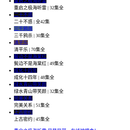
重启之极海听雷
重启之极海听雷 | 32集全
二十不惑
二十不惑 | 全42集
三千鸦杀
三千鸦杀 | 30集全
清平乐
清平乐 | 70集全
鬓边不是海棠红
鬓边不是海棠红 | 49集全
成化十四年
成化十四年 | 48集全
绿水青山带笑颜
绿水青山带笑颜 | 32集全
完美关系
完美关系 | 51集全
上古密约
上古密约 | 45集全