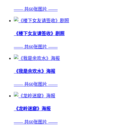
—— 共60张图片 ——
《楼下女友请签收》剧照
—— 共60张图片 ——
《我是余欢水》海报
—— 共60张图片 ——
《龙岭迷窟》海报
—— 共60张图片 ——