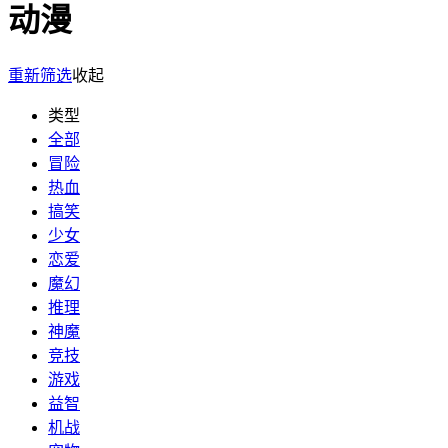
动漫
重新筛选
收起
类型
全部
冒险
热血
搞笑
少女
恋爱
魔幻
推理
神魔
竞技
游戏
益智
机战