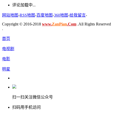
评论加载中...
网站地图
-
RSS地图
-
百度地图
-
360地图
-
给我留言
-
Copyright © 2016-2018
www.
ZanPian
.Com
.All Rights Reserved
.
首页
电视剧
电影
明星
扫一扫关注微信公众号
扫码用手机访问