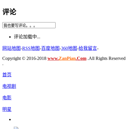
评论
评论加载中...
网站地图
-
RSS地图
-
百度地图
-
360地图
-
给我留言
-
Copyright © 2016-2018
www.
ZanPian
.Com
.All Rights Reserved
.
首页
电视剧
电影
明星