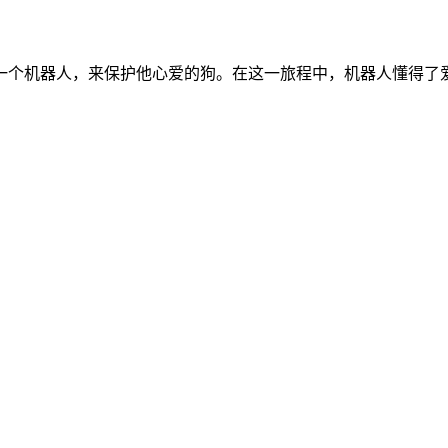
一个机器人，来保护他心爱的狗。在这一旅程中，机器人懂得了