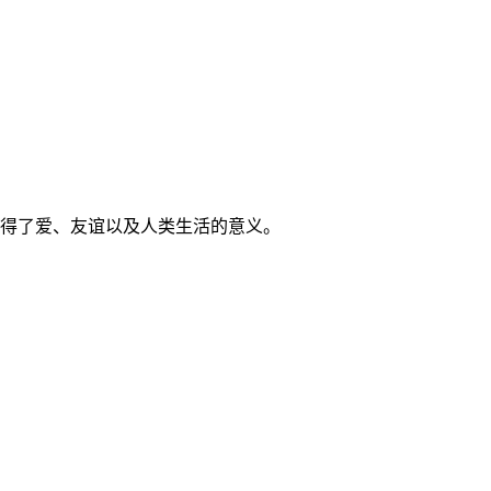
得了爱、友谊以及人类生活的意义。