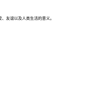
爱、友谊以及人类生活的意义。