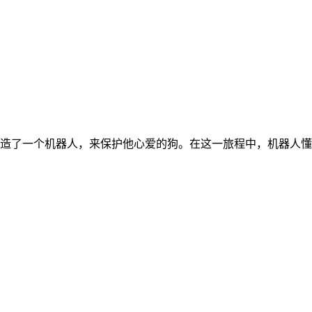
造了一个机器人，来保护他心爱的狗。在这一旅程中，机器人懂