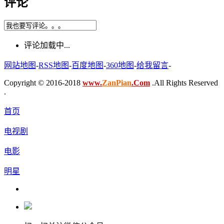
评论
评论加载中...
网站地图
-
RSS地图
-
百度地图
-
360地图
-
给我留言
-
Copyright © 2016-2018
www.
ZanPian
.Com
.All Rights Reserved
.
首页
电视剧
电影
明星