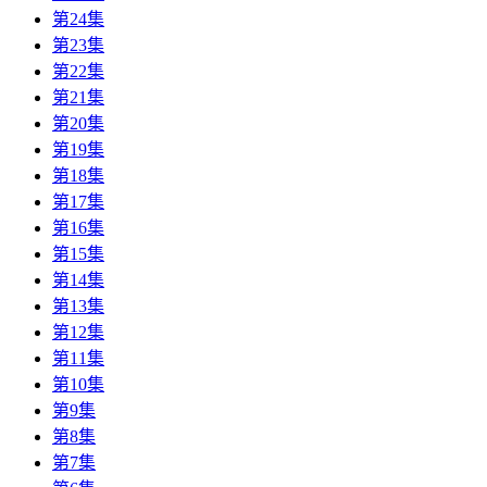
第24集
第23集
第22集
第21集
第20集
第19集
第18集
第17集
第16集
第15集
第14集
第13集
第12集
第11集
第10集
第9集
第8集
第7集