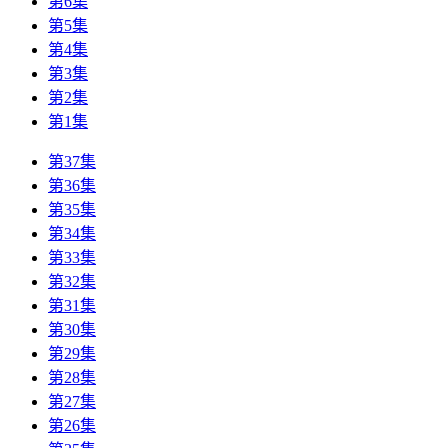
第6集
第5集
第4集
第3集
第2集
第1集
第37集
第36集
第35集
第34集
第33集
第32集
第31集
第30集
第29集
第28集
第27集
第26集