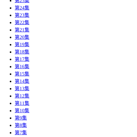
第25集
第24集
第23集
第22集
第21集
第20集
第19集
第18集
第17集
第16集
第15集
第14集
第13集
第12集
第11集
第10集
第9集
第8集
第7集