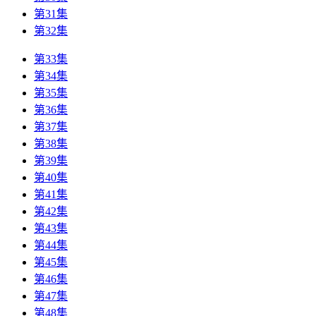
第31集
第32集
第33集
第34集
第35集
第36集
第37集
第38集
第39集
第40集
第41集
第42集
第43集
第44集
第45集
第46集
第47集
第48集