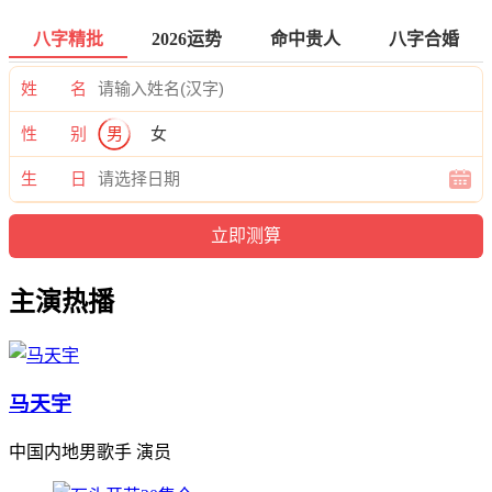
八字精批
2026运势
命中贵人
八字合婚
姓 名
性 别
男
女
生 日
主演热播
马天宇
中国内地男歌手 演员