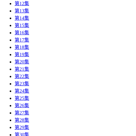
第12集
第13集
第14集
第15集
第16集
第17集
第18集
第19集
第20集
第21集
第22集
第23集
第24集
第25集
第26集
第27集
第28集
第29集
第30集